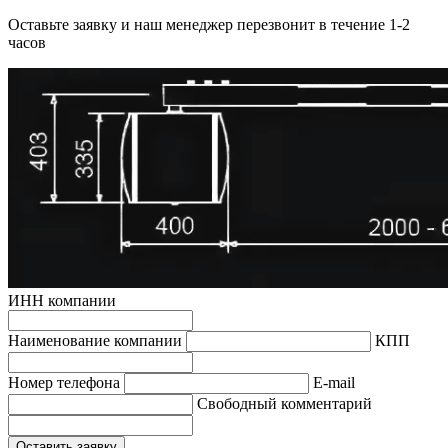
Оставьте заявку и наш менеджер перезвонит в течение 1-2
часов
ИНН компании
Наименование компании
КПП
Hомер телефона
E-mail
Свободный комментарий
Оставить заявку