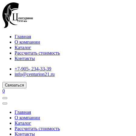
Главная
О компании
Каталог
Рассчитать стоимость
Контакты
+7-905- 234-33-39
info@centurion21.ru
Связаться
0
Главная
О компании
Каталог
Рассчитать стоимость
Контакты