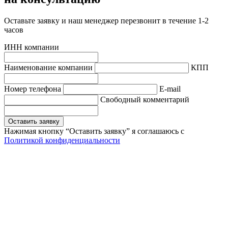
Оставьте заявку и наш менеджер перезвонит в течение 1-2
часов
ИНН компании
Наименование компании
КПП
Hомер телефона
E-mail
Свободный комментарий
Оставить заявку
Нажимая кнопку “Оставить заявку” я соглашаюсь с
Политикой конфиденциальности