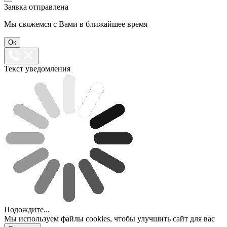
Заявка отправлена
Мы свяжемся с Вами в ближайшее время
Ок
Текст уведомления
Подождите...
Мы используем файлы cookies, чтобы улучшить сайт для вас