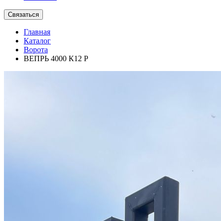
Связаться
Главная
Каталог
Ворота
ВЕПРЬ 4000 К12 P