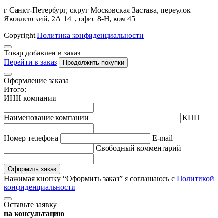
г Санкт-Петербург, округ Московская Застава, переулок
Яковлевский, 2А 141, офис 8-Н, ком 45
Copyright
Политика конфиденциальности
Товар добавлен в заказ
Перейти в заказ
Продолжить покупки
Оформление заказа
Итого:
ИНН компании
Наименование компании
КПП
Hомер телефона
E-mail
Свободный комментарий
Оформить заказ
Нажимая кнопку “Оформить заказ” я соглашаюсь с
Политикой
конфиденциальности
Оставьте заявку
на консультацию