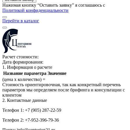
Нажимая кнопку “Оставить заявку” я соглашаюсь с
Политикой конфиденциальности
Перейти в каталог
Расчет стоимости:
Дата формирования:
1. Информация о расчете
Название параметра
Значение
(цена х количество) =
Стоимость ориентировочная, так как конкретный перечень
параметров мы определяем после брифинга и консультации с
клиентом
2. Контактные данные
Телефон 1: +7 (905) 287-22-59
Телефон 2: +7-952-396-79-36
Почта: info@centurion21.ru