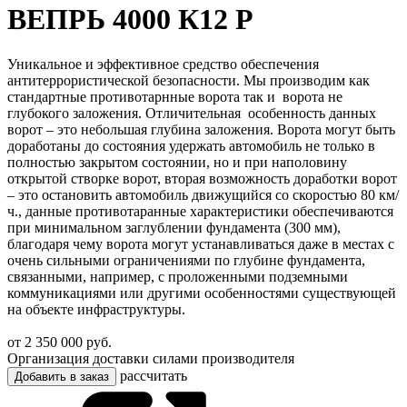
ВЕПРЬ 4000 К12 P
Уникальное и эффективное средство обеспечения
антитеррористической безопасности. Мы производим как
стандартные противотарнные ворота так и ворота не
глубокого заложения. Отличительная особенность данных
ворот – это небольшая глубина заложения. Ворота могут быть
доработаны до состояния удержать автомобиль не только в
полностью закрытом состоянии, но и при наполовину
открытой створке ворот, вторая возможность доработки ворот
– это остановить автомобиль движущийся со скоростью 80 км/
ч., данные противотаранные характеристики обеспечиваются
при минимальном заглублении фундамента (300 мм),
благодаря чему ворота могут устанавливаться даже в местах с
очень сильными ограничениями по глубине фундамента,
связанными, например, с проложенными подземными
коммуникациями или другими особенностями существующей
на объекте инфраструктуры.
от 2 350 000 руб.
Организация доставки силами производителя
рассчитать
Добавить в заказ