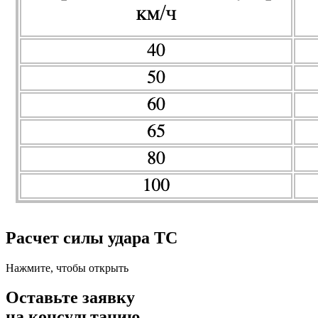
Расчет силы удара ТС
Нажмите, чтобы открыть
Оставьте заявку
на консультацию