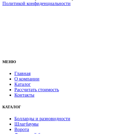
Политикой конфиденциальности
МЕНЮ
Главная
О компании
Каталог
Рассчитать стоимость
Контакты
КАТАЛОГ
Болларды и разновидности
Шлагбаумы
Ворота