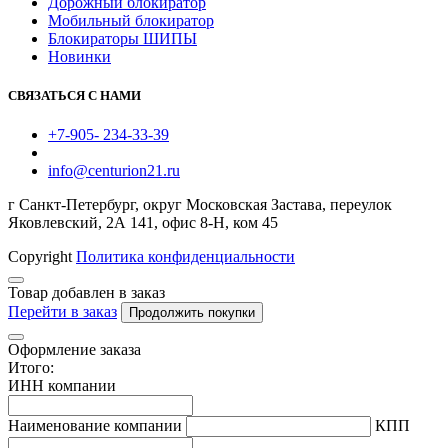
Дорожный блокиратор
Мобильный блокиратор
Блокираторы ШИПЫ
Новинки
СВЯЗАТЬСЯ С НАМИ
+7-905- 234-33-39
info@centurion21.ru
г Санкт-Петербург, округ Московская Застава, переулок
Яковлевский, 2А 141, офис 8-Н, ком 45
Copyright
Политика конфиденциальности
Товар добавлен в заказ
Перейти в заказ
Продолжить покупки
Оформление заказа
Итого:
ИНН компании
Наименование компании
КПП