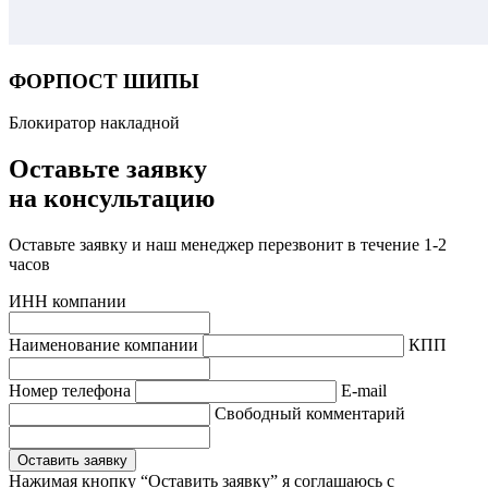
ФОРПОСТ ШИПЫ
Блокиратор накладной
Оставьте заявку
на консультацию
Оставьте заявку и наш менеджер перезвонит в течение 1-2
часов
ИНН компании
Наименование компании
КПП
Hомер телефона
E-mail
Свободный комментарий
Оставить заявку
Нажимая кнопку “Оставить заявку” я соглашаюсь с