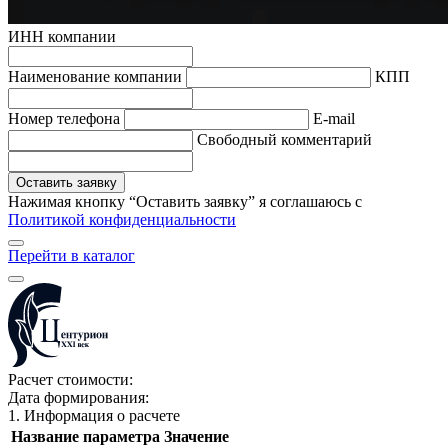
ИНН компании
Наименование компании
КПП
Hомер телефона
E-mail
Свободный комментарий
Оставить заявку
Нажимая кнопку “Оставить заявку” я соглашаюсь с
Политикой конфиденциальности
Перейти в каталог
Расчет стоимости:
Дата формирования:
1. Информация о расчете
Название параметра
Значение