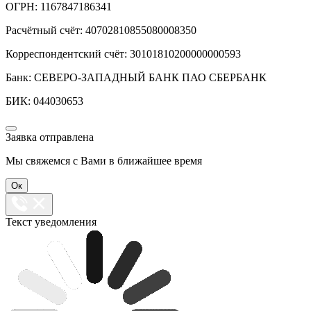
ОГРН: 1167847186341
Расчётный счёт: 40702810855080008350
Корреспондентский счёт: 30101810200000000593
Банк: СЕВЕРО-ЗАПАДНЫЙ БАНК ПАО СБЕРБАНК
БИК: 044030653
Заявка отправлена
Мы свяжемся с Вами в ближайшее время
Ок
Текст уведомления