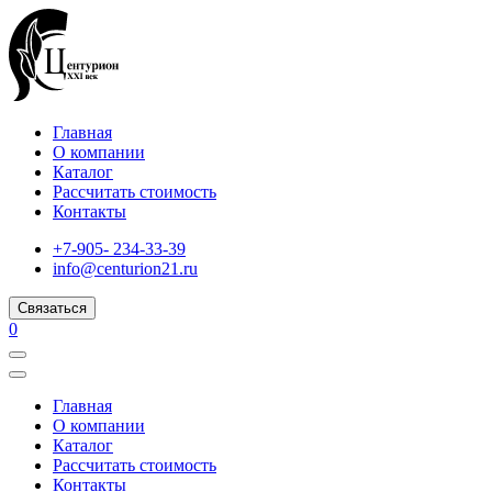
Главная
О компании
Каталог
Рассчитать стоимость
Контакты
+7-905- 234-33-39
info@centurion21.ru
Связаться
0
Главная
О компании
Каталог
Рассчитать стоимость
Контакты