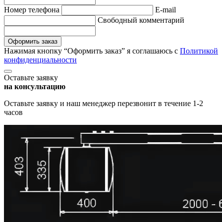
Hомер телефона
E-mail
Свободный комментарий
Оформить заказ
Нажимая кнопку “Оформить заказ” я соглашаюсь с
Политикой
конфиденциальности
Оставьте заявку
на консультацию
Оставьте заявку и наш менеджер перезвонит в течение 1-2
часов