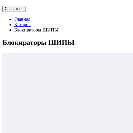
Связаться
Главная
Каталог
Блокираторы ШИПЫ
Блокираторы ШИПЫ