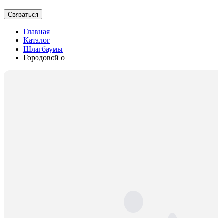
Связаться
Главная
Каталог
Шлагбаумы
Городовой о