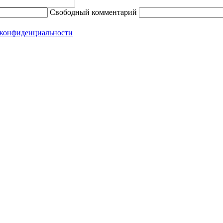
Свободный комментарий
конфиденциальности