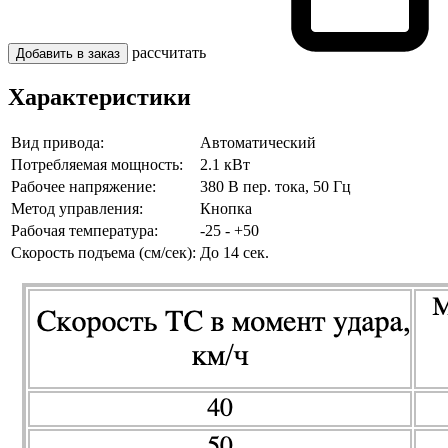
рассчитать
Добавить в заказ
Характеристики
Вид привода:
Автоматический
Потребляемая мощность:
2.1 кВт
Рабочее напряжение:
380 В пер. тока, 50 Гц
Метод управления:
Кнопка
Рабочая температура:
-25 - +50
Скорость подъема (см/сек):
До 14 сек.