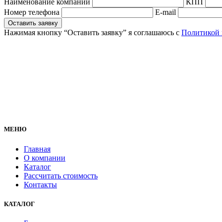
Наименование компании
КПП
Hомер телефона
E-mail
Оставить заявку
Нажимая кнопку “Оставить заявку” я соглашаюсь с
Политикой 
МЕНЮ
Главная
О компании
Каталог
Рассчитать стоимость
Контакты
КАТАЛОГ