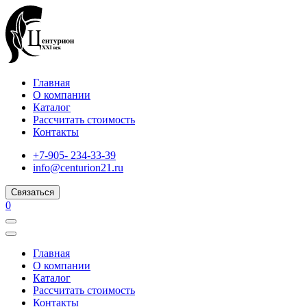
Главная
О компании
Каталог
Рассчитать стоимость
Контакты
+7-905- 234-33-39
info@centurion21.ru
Связаться
0
Главная
О компании
Каталог
Рассчитать стоимость
Контакты