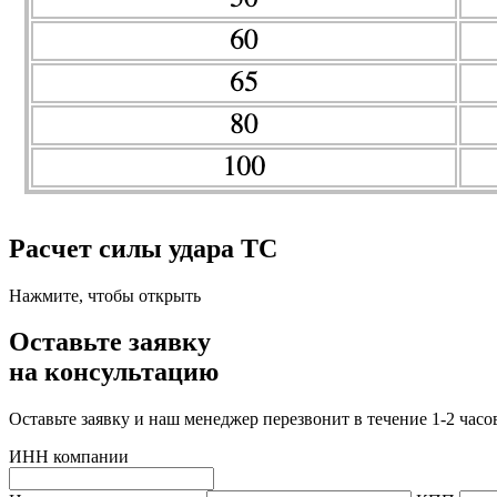
Расчет силы удара ТС
Нажмите, чтобы открыть
Оставьте заявку
на консультацию
Оставьте заявку и наш менеджер перезвонит в течение 1-2 часо
ИНН компании