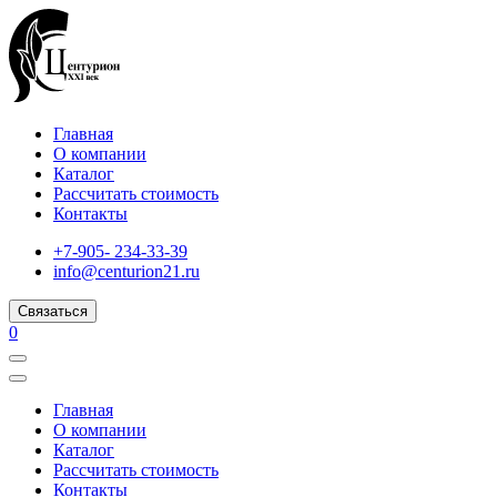
Главная
О компании
Каталог
Рассчитать стоимость
Контакты
+7-905- 234-33-39
info@centurion21.ru
Связаться
0
Главная
О компании
Каталог
Рассчитать стоимость
Контакты