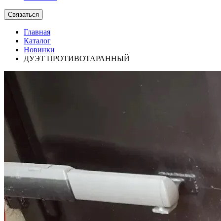
Связаться
Главная
Каталог
Новинки
ДУЭТ ПРОТИВОТАРАННЫЙ