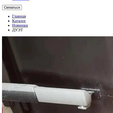
Связаться
Главная
Каталог
Новинки
ДУЭТ